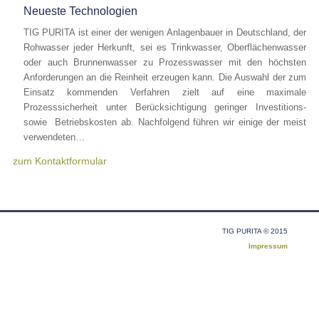
Neueste Technologien
TIG PURITA ist einer der wenigen Anlagenbauer in Deutschland, der
Rohwasser jeder Herkunft, sei es Trinkwasser, Oberflächenwasser
oder auch Brunnenwasser zu Prozesswasser mit den höchsten
Anforderungen an die Reinheit erzeugen kann. Die Auswahl der zum
Einsatz kommenden Verfahren zielt auf eine maximale
Prozesssicherheit unter Berücksichtigung geringer Investitions-
sowie Betriebskosten ab. Nachfolgend führen wir einige der meist
verwendeten…
zum Kontaktformular
TIG PURITA © 2015
Impressum