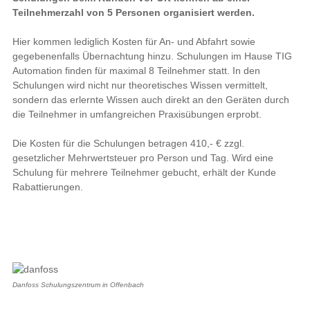
Teilnehmerzahl von 5 Personen organisiert werden.
Hier kommen lediglich Kosten für An- und Abfahrt sowie
gegebenenfalls Übernachtung hinzu. Schulungen im Hause TIG
Automation finden für maximal 8 Teilnehmer statt. In den
Schulungen wird nicht nur theoretisches Wissen vermittelt,
sondern das erlernte Wissen auch direkt an den Geräten durch
die Teilnehmer in umfangreichen Praxisübungen erprobt.
Die Kosten für die Schulungen betragen 410,- € zzgl.
gesetzlicher Mehrwertsteuer pro Person und Tag. Wird eine
Schulung für mehrere Teilnehmer gebucht, erhält der Kunde
Rabattierungen.
Danfoss Schulungszentrum in Offenbach