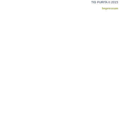
TIG PURITA © 2015
Impressum